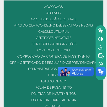
ACÓRDÃOS
ADITIVOS
APR - APLICAÇÃO E RESGATE
ATAS DO CDF (CONSELHO DELIBERATIVO E FISCAL)
CÁLCULO ATUARIAL
CERTIDÕES NEGATIVAS
CONTRATOS/AUTORIZAÇÕES
CONTROLE INTERNO
COMPOSIÇÃO DA CARTEIRA DE INVESTIMENTO
CRP - CERTIFICADO DE REGULARIDADE PREVIDENCIÁRIO
DEMONSTRATIVOS FINANCEIROS
EDITAIS
ESTUDO DE ALM
FOLHA DE PAGAMENTO
POLÍTICA DE INVESTIMENTOS
PORTAL DA TRANSPARÊNCIA
PORTARIAS