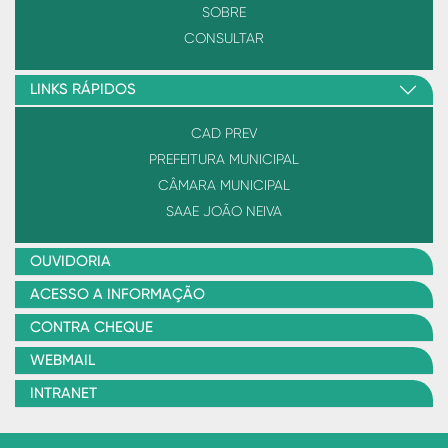
SOBRE
CONSULTAR
LINKS RÁPIDOS
CAD PREV
PREFEITURA MUNICIPAL
CÂMARA MUNICIPAL
SAAE JOÃO NEIVA
OUVIDORIA
ACESSO A INFORMAÇÃO
CONTRA CHEQUE
WEBMAIL
INTRANET