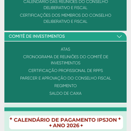
CALENDÁRIO DAS REUNIÕES DO CONSELHO
DELIBERATIVO E FISCAL
CERTIFICAÇÕES DOS MEMBROS DO CONSELHO
DELIBERATIVO E FISCAL
COMITÊ DE INVESTIMENTOS
ATAS
CRONOGRAMA DE REUNIÕES DO COMITÊ DE
INVESTIMENTOS
CERTIFICAÇÃO PROFISSIONAL DE RPPS
PARECER E APROVAÇÃO DO CONSELHO FISCAL
REGIMENTO
SALDO DE CAIXA