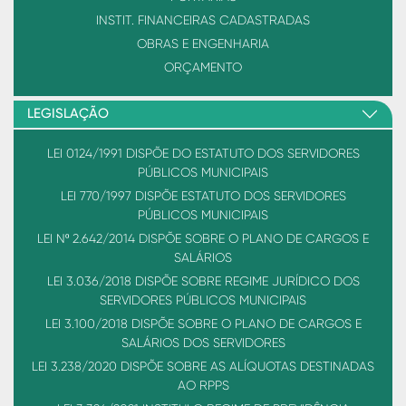
INSTIT. FINANCEIRAS CADASTRADAS
OBRAS E ENGENHARIA
ORÇAMENTO
LEGISLAÇÃO
LEI 0124/1991 DISPÕE DO ESTATUTO DOS SERVIDORES
PÚBLICOS MUNICIPAIS
LEI 770/1997 DISPÕE ESTATUTO DOS SERVIDORES
PÚBLICOS MUNICIPAIS
LEI Nº 2.642/2014 DISPÕE SOBRE O PLANO DE CARGOS E
SALÁRIOS
LEI 3.036/2018 DISPÕE SOBRE REGIME JURÍDICO DOS
SERVIDORES PÚBLICOS MUNICIPAIS
LEI 3.100/2018 DISPÕE SOBRE O PLANO DE CARGOS E
SALÁRIOS DOS SERVIDORES
LEI 3.238/2020 DISPÕE SOBRE AS ALÍQUOTAS DESTINADAS
AO RPPS