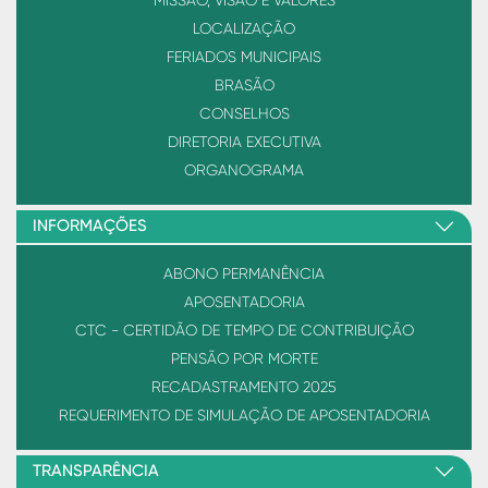
MISSÃO, VISÃO E VALORES
LOCALIZAÇÃO
FERIADOS MUNICIPAIS
BRASÃO
CONSELHOS
DIRETORIA EXECUTIVA
ORGANOGRAMA
INFORMAÇÕES
ABONO PERMANÊNCIA
APOSENTADORIA
CTC - CERTIDÃO DE TEMPO DE CONTRIBUIÇÃO
PENSÃO POR MORTE
RECADASTRAMENTO 2025
REQUERIMENTO DE SIMULAÇÃO DE APOSENTADORIA
TRANSPARÊNCIA