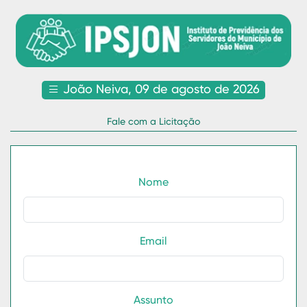
João Neiva, 09 de agosto de 2026
Fale com a Licitação
Nome
Email
Assunto