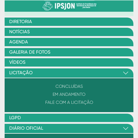
DIRETORIA
NOTÍCIAS
AGENDA
GALERIA DE FOTOS
VÍDEOS
LICITAÇÃO
CONCLUÍDAS
EM ANDAMENTO
FALE COM A LICITAÇÃO
LGPD
DIÁRIO OFICIAL