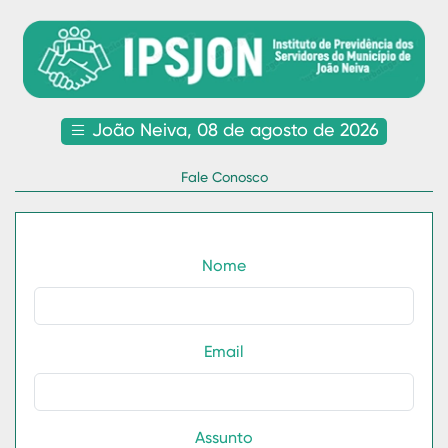
João Neiva, 08 de agosto de 2026
Fale Conosco
Nome
Email
Assunto