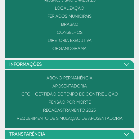
MISSÃO, VISÃO E VALORES
LOCALIZAÇÃO
FERIADOS MUNICIPAIS
BRASÃO
CONSELHOS
DIRETORIA EXECUTIVA
ORGANOGRAMA
INFORMAÇÕES
ABONO PERMANÊNCIA
APOSENTADORIA
CTC - CERTIDÃO DE TEMPO DE CONTRIBUIÇÃO
PENSÃO POR MORTE
RECADASTRAMENTO 2025
REQUERIMENTO DE SIMULAÇÃO DE APOSENTADORIA
TRANSPARÊNCIA