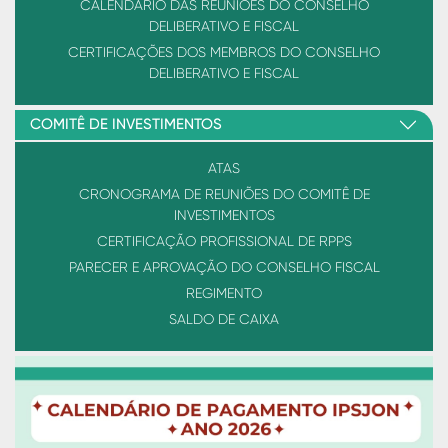
CALENDÁRIO DAS REUNIÕES DO CONSELHO
DELIBERATIVO E FISCAL
CERTIFICAÇÕES DOS MEMBROS DO CONSELHO
DELIBERATIVO E FISCAL
COMITÊ DE INVESTIMENTOS
ATAS
CRONOGRAMA DE REUNIÕES DO COMITÊ DE
INVESTIMENTOS
CERTIFICAÇÃO PROFISSIONAL DE RPPS
PARECER E APROVAÇÃO DO CONSELHO FISCAL
REGIMENTO
SALDO DE CAIXA