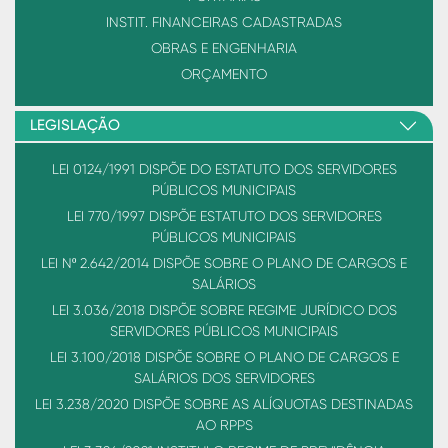
INSTIT. FINANCEIRAS CADASTRADAS
OBRAS E ENGENHARIA
ORÇAMENTO
LEGISLAÇÃO
LEI 0124/1991 DISPÕE DO ESTATUTO DOS SERVIDORES
PÚBLICOS MUNICIPAIS
LEI 770/1997 DISPÕE ESTATUTO DOS SERVIDORES
PÚBLICOS MUNICIPAIS
LEI Nº 2.642/2014 DISPÕE SOBRE O PLANO DE CARGOS E
SALÁRIOS
LEI 3.036/2018 DISPÕE SOBRE REGIME JURÍDICO DOS
SERVIDORES PÚBLICOS MUNICIPAIS
LEI 3.100/2018 DISPÕE SOBRE O PLANO DE CARGOS E
SALÁRIOS DOS SERVIDORES
LEI 3.238/2020 DISPÕE SOBRE AS ALÍQUOTAS DESTINADAS
AO RPPS