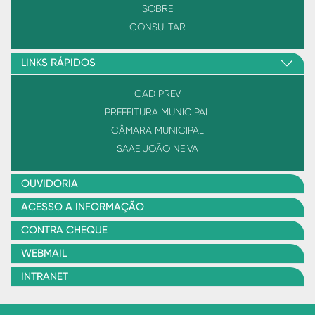
SOBRE
CONSULTAR
LINKS RÁPIDOS
CAD PREV
PREFEITURA MUNICIPAL
CÂMARA MUNICIPAL
SAAE JOÃO NEIVA
OUVIDORIA
ACESSO A INFORMAÇÃO
CONTRA CHEQUE
WEBMAIL
INTRANET