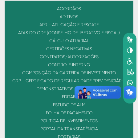
ACÓRDÃOS
ADITIVOS
APR - APLICAÇÃO E RESGATE
ATAS DO CDF (CONSELHO DELIBERATIVO E FISCAL)
CÁLCULO ATUARIAL
CERTIDÕES NEGATIVAS
CONTRATOS/AUTORIZAÇÕES
CONTROLE INTERNO
COMPOSIÇÃO DA CARTEIRA DE INVESTIMENTO
CRP - CERTIFICADO DE REGULARIDADE PREVIDENCIÁRIO
DEMONSTRATIVOS FINANCEIROS
EDITAIS
ESTUDO DE ALM
FOLHA DE PAGAMENTO
POLÍTICA DE INVESTIMENTOS
PORTAL DA TRANSPARÊNCIA
PORTARIAS