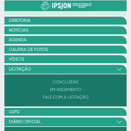
DIRETORIA
NOTÍCIAS
AGENDA
GALERIA DE FOTOS
VÍDEOS
LICITAÇÃO
CONCLUÍDAS
EM ANDAMENTO
FALE COM A LICITAÇÃO
LGPD
DIÁRIO OFICIAL