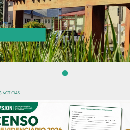
S NOTÍCIAS