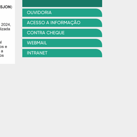
OUVIDORIA
ACESSO A INFORMAÇÃO
CONTRA CHEQUE
WEBMAIL
INTRANET