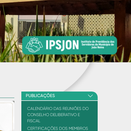
Next
PUBLICAÇÕES
CALENDÁRIO DAS REUNIÕES DO
CONSELHO DELIBERATIVO E
FISCAL
CERTIFICAÇÕES DOS MEMBROS