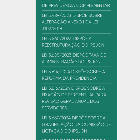
DE PREVIDÊNCIA COMPLEMENTAR
LEI 3.489/2023 DISPÕE SOBRE
ALTERAÇÃO ANEXO I DA LEI
3102/2018
LEI 3.560/2023 DISPÕE A
REESTRUTURAÇÃO DO IPSJON
LEI 3.605/2023 DISPÕE TAXA DE
ADMINISTRAÇÃO DO IPSJON
LEI 3.614/2024 DISPÕE SOBRE A
REFORMA DA PREVIDÊNCIA
LEI 3.616/2024 DISPÕE SOBRE A
FIXAÇÃO DE PERCENTUAL PARA
REVISÃO GERAL ANUAL DOS
SERVIDORES
LEI 3.667/2024 DISPÕE SOBRE A
GRATIFICAÇÃO DA COMISSÃO DE
LICTAÇÃO DO IPSJON