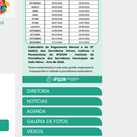
al
DIRETORIA
NOTÍCIAS
AGENDA
GALERIA DE FOTOS
VÍDEOS