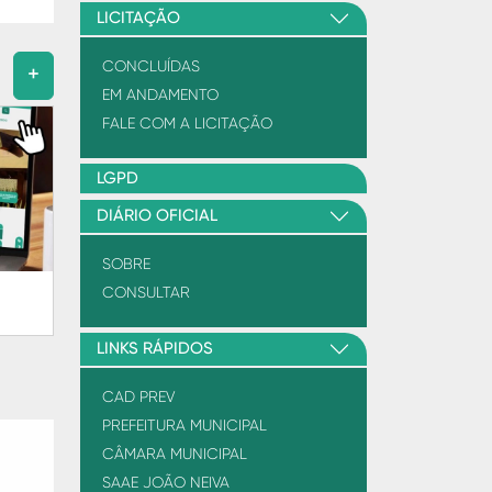
LICITAÇÃO
CONCLUÍDAS
+
EM ANDAMENTO
FALE COM A LICITAÇÃO
LGPD
DIÁRIO OFICIAL
SOBRE
CONSULTAR
LINKS RÁPIDOS
CAD PREV
PREFEITURA MUNICIPAL
CÂMARA MUNICIPAL
SAAE JOÃO NEIVA