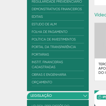
REGULARIDADE PREVIDENCIÁRIO
DEMONSTRATIVOS FINANCEIROS
Víde
EDITAIS
ESTUDO DE ALM
FOLHA DE PAGAMENTO
POLÍTICA DE INVESTIMENTOS
PORTAL DA TRANSPARÊNCIA
PORTARIAS
INSTIT. FINANCEIRAS
TER
CADASTRADAS
APO
DO 
OBRAS E ENGENHARIA
ORÇAMENTO
LEGISLAÇÃO