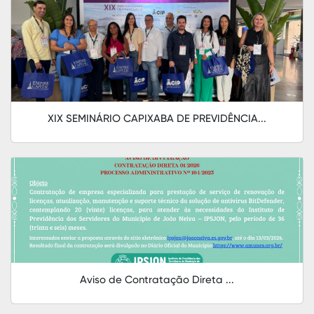
XIX SEMINÁRIO CAPIXABA DE PREVIDÊNCIA...
Aviso de Contratação Direta ...