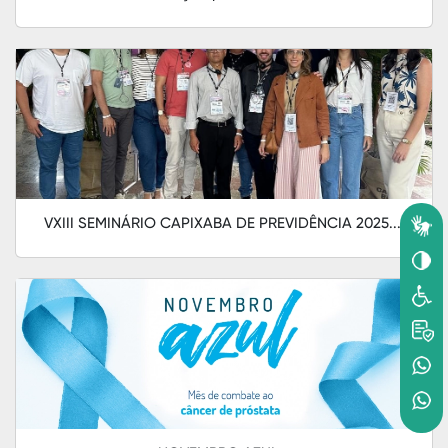
VXIII SEMINÁRIO CAPIXABA DE PREVIDÊNCIA 2025....