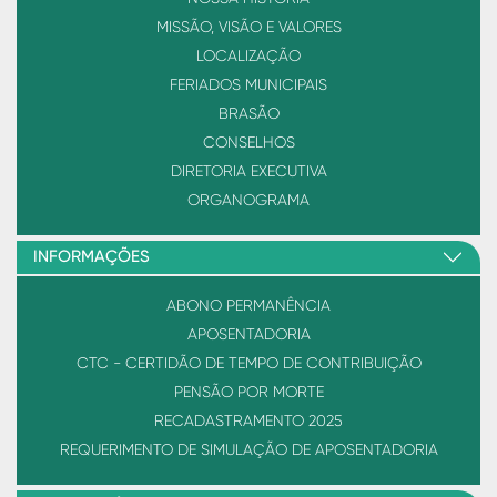
MISSÃO, VISÃO E VALORES
LOCALIZAÇÃO
FERIADOS MUNICIPAIS
BRASÃO
CONSELHOS
DIRETORIA EXECUTIVA
ORGANOGRAMA
INFORMAÇÕES
ABONO PERMANÊNCIA
APOSENTADORIA
CTC - CERTIDÃO DE TEMPO DE CONTRIBUIÇÃO
PENSÃO POR MORTE
RECADASTRAMENTO 2025
REQUERIMENTO DE SIMULAÇÃO DE APOSENTADORIA