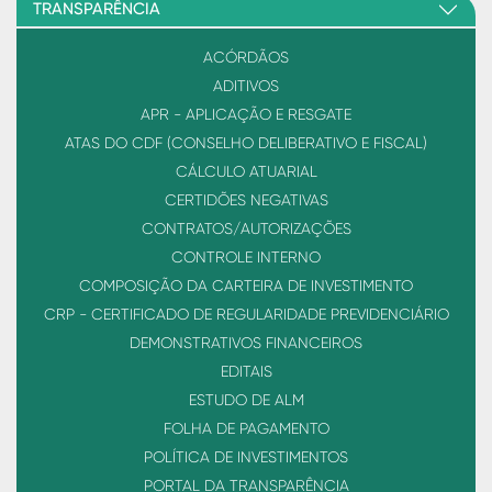
TRANSPARÊNCIA
ACÓRDÃOS
ADITIVOS
APR - APLICAÇÃO E RESGATE
ATAS DO CDF (CONSELHO DELIBERATIVO E FISCAL)
CÁLCULO ATUARIAL
CERTIDÕES NEGATIVAS
CONTRATOS/AUTORIZAÇÕES
CONTROLE INTERNO
COMPOSIÇÃO DA CARTEIRA DE INVESTIMENTO
CRP - CERTIFICADO DE REGULARIDADE PREVIDENCIÁRIO
DEMONSTRATIVOS FINANCEIROS
EDITAIS
ESTUDO DE ALM
FOLHA DE PAGAMENTO
POLÍTICA DE INVESTIMENTOS
PORTAL DA TRANSPARÊNCIA