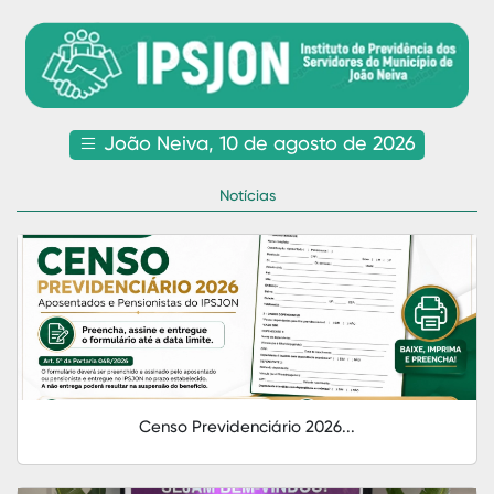
João Neiva, 10 de agosto de 2026
Notícias
Censo Previdenciário 2026...