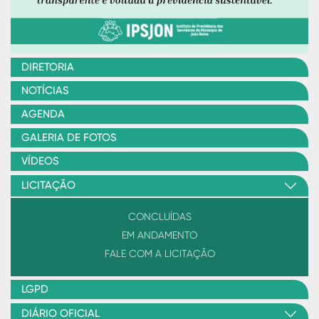
DIRETORIA
NOTÍCIAS
AGENDA
GALERIA DE FOTOS
VÍDEOS
LICITAÇÃO
CONCLUÍDAS
EM ANDAMENTO
FALE COM A LICITAÇÃO
LGPD
DIÁRIO OFICIAL