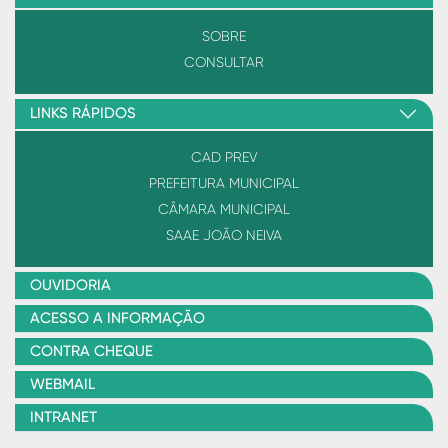
SOBRE
CONSULTAR
LINKS RÁPIDOS
CAD PREV
PREFEITURA MUNICIPAL
CÂMARA MUNICIPAL
SAAE JOÃO NEIVA
OUVIDORIA
ACESSO A INFORMAÇÃO
CONTRA CHEQUE
WEBMAIL
INTRANET