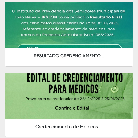
RESULTADO CREDENCIAMENTO...
Credenciamento de Médicos ...