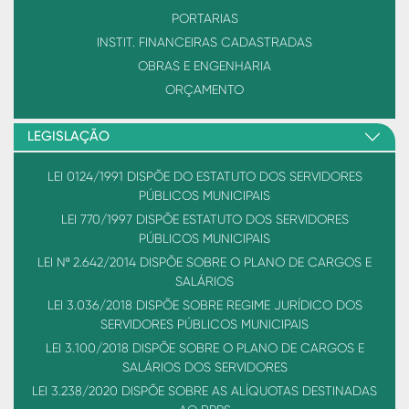
PORTARIAS
INSTIT. FINANCEIRAS CADASTRADAS
OBRAS E ENGENHARIA
ORÇAMENTO
LEGISLAÇÃO
LEI 0124/1991 DISPÕE DO ESTATUTO DOS SERVIDORES
PÚBLICOS MUNICIPAIS
LEI 770/1997 DISPÕE ESTATUTO DOS SERVIDORES
PÚBLICOS MUNICIPAIS
LEI Nº 2.642/2014 DISPÕE SOBRE O PLANO DE CARGOS E
SALÁRIOS
LEI 3.036/2018 DISPÕE SOBRE REGIME JURÍDICO DOS
SERVIDORES PÚBLICOS MUNICIPAIS
LEI 3.100/2018 DISPÕE SOBRE O PLANO DE CARGOS E
SALÁRIOS DOS SERVIDORES
LEI 3.238/2020 DISPÕE SOBRE AS ALÍQUOTAS DESTINADAS