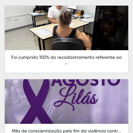
Foi cumprido 100% do recadastramento referente ao
...
Mês de conscientização pelo fim da violência contr...