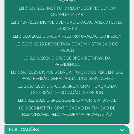
AO RPPS
LEI 3.324/2021 INSTITUI O REGIME DE PREVIDÊNCIA
COMPLEMENTAR
LEI 3.489/2023 DISPÕE SOBRE ALTERAÇÃO ANEXO I DA LEI
3102/2018
LEI 3.560/2023 DISPÕE A REESTRUTURAÇÃO DO IPSJON
LEI 3.605/2023 DISPÕE TAXA DE ADMINISTRAÇÃO DO
IPSJON
LEI 3.614/2024 DISPÕE SOBRE A REFORMA DA
PREVIDÊNCIA
LEI 3.616/2024 DISPÕE SOBRE A FIXAÇÃO DE PERCENTUAL
PARA REVISÃO GERAL ANUAL DOS SERVIDORES
LEI 3.667/2024 DISPÕE SOBRE A GRATIFICAÇÃO DA
COMISSÃO DE LICTAÇÃO DO IPSJON
LEI 3.822/2025 DISPÕE SOBRE O APORTE ATUARIAL
LEI 3.883 INSTITUI GRATIFICAÇÃO DA FUNÇÃO DE
RESPONSÁVEL PELO PROGRAMA PRÓ-GESTÃO
PUBLICAÇÕES