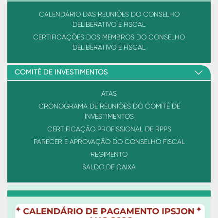
CALENDÁRIO DAS REUNIÕES DO CONSELHO
DELIBERATIVO E FISCAL
CERTIFICAÇÕES DOS MEMBROS DO CONSELHO
DELIBERATIVO E FISCAL
COMITÊ DE INVESTIMENTOS
ATAS
CRONOGRAMA DE REUNIÕES DO COMITÊ DE
INVESTIMENTOS
CERTIFICAÇÃO PROFISSIONAL DE RPPS
PARECER E APROVAÇÃO DO CONSELHO FISCAL
REGIMENTO
SALDO DE CAIXA