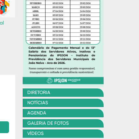
al
DIRETORIA
NOTÍCIAS
AGENDA
GALERIA DE FOTOS
VÍDEOS