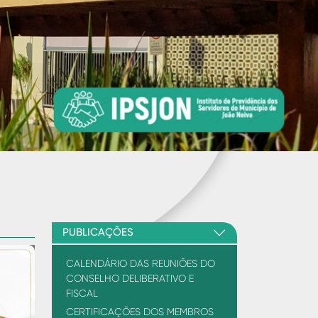
Next
PUBLICAÇÕES
CALENDÁRIO DAS REUNIÕES DO
CONSELHO DELIBERATIVO E
FISCAL
CERTIFICAÇÕES DOS MEMBROS