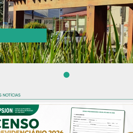
S NOTÍCIAS