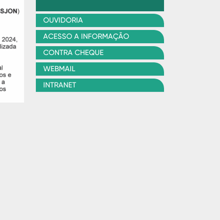
OUVIDORIA
ACESSO A INFORMAÇÃO
CONTRA CHEQUE
WEBMAIL
INTRANET