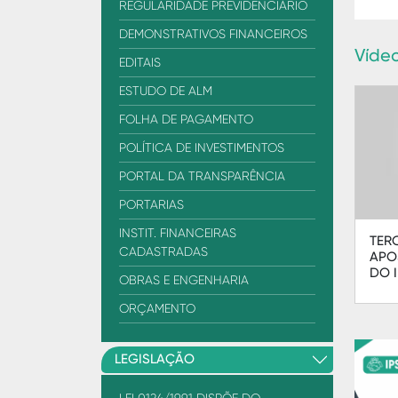
REGULARIDADE PREVIDENCIÁRIO
DEMONSTRATIVOS FINANCEIROS
Víde
EDITAIS
ESTUDO DE ALM
FOLHA DE PAGAMENTO
POLÍTICA DE INVESTIMENTOS
PORTAL DA TRANSPARÊNCIA
PORTARIAS
INSTIT. FINANCEIRAS
TER
CADASTRADAS
APO
DO 
OBRAS E ENGENHARIA
ORÇAMENTO
LEGISLAÇÃO