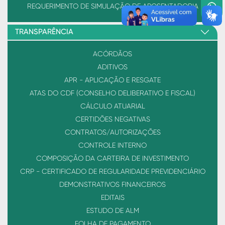
REQUERIMENTO DE SIMULAÇÃO DE APOSENTADORIA
TRANSPARÊNCIA
ACÓRDÃOS
ADITIVOS
APR - APLICAÇÃO E RESGATE
ATAS DO CDF (CONSELHO DELIBERATIVO E FISCAL)
CÁLCULO ATUARIAL
CERTIDÕES NEGATIVAS
CONTRATOS/AUTORIZAÇÕES
CONTROLE INTERNO
COMPOSIÇÃO DA CARTEIRA DE INVESTIMENTO
CRP - CERTIFICADO DE REGULARIDADE PREVIDENCIÁRIO
DEMONSTRATIVOS FINANCEIROS
EDITAIS
ESTUDO DE ALM
FOLHA DE PAGAMENTO