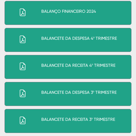
BALANÇO FINANCEIRO 2024
BALANCETE DA DESPESA 4º TRIMESTRE
BALANCETE DA RECEITA 4º TRIMESTRE
BALANCETE DA DESPESA 3º TRIMESTRE
BALANCETE DA RECEITA 3º TRIMESTRE