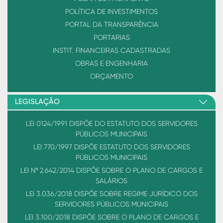
POLÍTICA DE INVESTIMENTOS
PORTAL DA TRANSPARÊNCIA
PORTARIAS
INSTIT. FINANCEIRAS CADASTRADAS
OBRAS E ENGENHARIA
ORÇAMENTO
LEGISLAÇÃO
LEI 0124/1991 DISPÕE DO ESTATUTO DOS SERVIDORES
PÚBLICOS MUNICIPAIS
LEI 770/1997 DISPÕE ESTATUTO DOS SERVIDORES
PÚBLICOS MUNICIPAIS
LEI Nº 2.642/2014 DISPÕE SOBRE O PLANO DE CARGOS E
SALÁRIOS
LEI 3.036/2018 DISPÕE SOBRE REGIME JURÍDICO DOS
SERVIDORES PÚBLICOS MUNICIPAIS
LEI 3.100/2018 DISPÕE SOBRE O PLANO DE CARGOS E