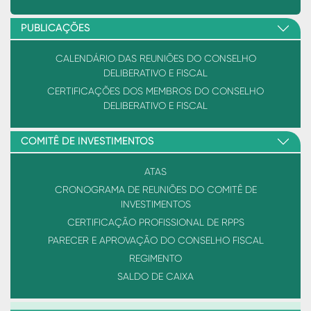
PUBLICAÇÕES
CALENDÁRIO DAS REUNIÕES DO CONSELHO
DELIBERATIVO E FISCAL
CERTIFICAÇÕES DOS MEMBROS DO CONSELHO
DELIBERATIVO E FISCAL
COMITÊ DE INVESTIMENTOS
ATAS
CRONOGRAMA DE REUNIÕES DO COMITÊ DE
INVESTIMENTOS
CERTIFICAÇÃO PROFISSIONAL DE RPPS
PARECER E APROVAÇÃO DO CONSELHO FISCAL
REGIMENTO
SALDO DE CAIXA