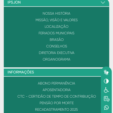
IPSJON
NOSSA HISTÓRIA
MISSÃO, VISÃO E VALORES
LOCALIZAÇÃO
FERIADOS MUNICIPAIS
BRASÃO
CONSELHOS
DIRETORIA EXECUTIVA
ORGANOGRAMA
INFORMAÇÕES
ABONO PERMANÊNCIA
APOSENTADORIA
CTC - CERTIDÃO DE TEMPO DE CONTRIBUIÇÃO
PENSÃO POR MORTE
RECADASTRAMENTO 2025