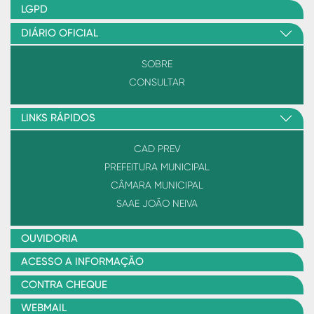
LGPD
DIÁRIO OFICIAL
SOBRE
CONSULTAR
LINKS RÁPIDOS
CAD PREV
PREFEITURA MUNICIPAL
CÂMARA MUNICIPAL
SAAE JOÃO NEIVA
OUVIDORIA
ACESSO A INFORMAÇÃO
CONTRA CHEQUE
WEBMAIL