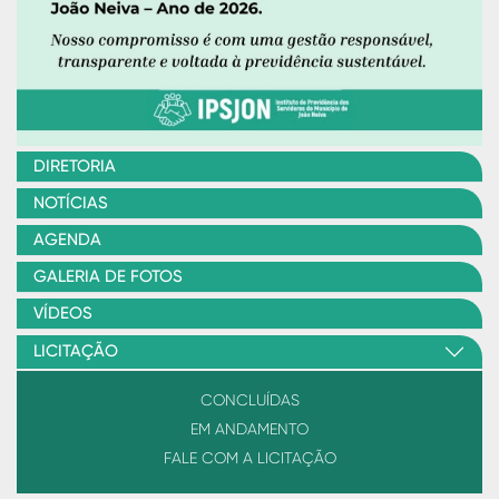
DIRETORIA
NOTÍCIAS
AGENDA
GALERIA DE FOTOS
VÍDEOS
LICITAÇÃO
CONCLUÍDAS
EM ANDAMENTO
FALE COM A LICITAÇÃO