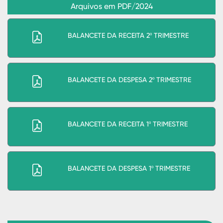
Arquivos em PDF/2024
BALANCETE DA RECEITA 2º TRIMESTRE
BALANCETE DA DESPESA 2º TRIMESTRE
BALANCETE DA RECEITA 1º TRIMESTRE
BALANCETE DA DESPESA 1º TRIMESTRE